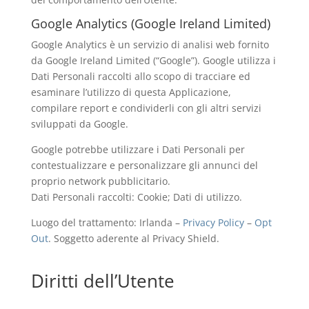
Google Analytics (Google Ireland Limited)
Google Analytics è un servizio di analisi web fornito
da Google Ireland Limited (“Google”). Google utilizza i
Dati Personali raccolti allo scopo di tracciare ed
esaminare l’utilizzo di questa Applicazione,
compilare report e condividerli con gli altri servizi
sviluppati da Google.
Google potrebbe utilizzare i Dati Personali per
contestualizzare e personalizzare gli annunci del
proprio network pubblicitario.
Dati Personali raccolti: Cookie; Dati di utilizzo.
Luogo del trattamento: Irlanda –
Privacy Policy
–
Opt
Out
. Soggetto aderente al Privacy Shield.
Diritti dell’Utente