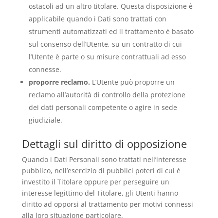
ostacoli ad un altro titolare. Questa disposizione è
applicabile quando i Dati sono trattati con
strumenti automatizzati ed il trattamento è basato
sul consenso dell’Utente, su un contratto di cui
l’Utente è parte o su misure contrattuali ad esso
connesse.
proporre reclamo.
L’Utente può proporre un
reclamo all’autorità di controllo della protezione
dei dati personali competente o agire in sede
giudiziale.
Dettagli sul diritto di opposizione
Quando i Dati Personali sono trattati nell’interesse
pubblico, nell’esercizio di pubblici poteri di cui è
investito il Titolare oppure per perseguire un
interesse legittimo del Titolare, gli Utenti hanno
diritto ad opporsi al trattamento per motivi connessi
alla loro situazione particolare.