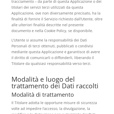
tracciamento – da parte di questa Applicazione o dei
titolari dei servizi terzi utilizzati da questa
Applicazione, ove non diversamente precisato, ha la
finalità di fornire il Servizio richiesto dall’Utente, oltre
alle ulteriori finalità descritte nel presente
documento e nella Cookie Policy, se disponibile.
L’Utente si assume la responsabilità dei Dati
Personali di terzi ottenuti, pubblicati o condivisi
mediante questa Applicazione e garantisce di avere
il diritto di comunicarli o diffonderli, liberando il
Titolare da qualsiasi responsabilità verso terzi.
Modalità e luogo del
trattamento dei Dati raccolti
Modalità di trattamento
Il Titolare adotta le opportune misure di sicurezza
volte ad impedire l’accesso, la divulgazione, la