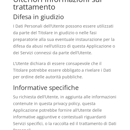
trattamento
Difesa in giudizio
I Dati Personali dell’Utente possono essere utilizzati
da parte del Titolare in giudizio o nelle fasi
preparatorie alla sua eventuale instaurazione per la
difesa da abusi nell’utilizzo di questa Applicazione o
dei Servizi connessi da parte dell’Utente.
L’Utente dichiara di essere consapevole che il
Titolare potrebbe essere obbligato a rivelare i Dati
per ordine delle autorità pubbliche.
Informative specifiche
Su richiesta dell’Utente, in aggiunta alle informazioni
contenute in questa privacy policy, questa
Applicazione potrebbe fornire all’Utente delle
informative aggiuntive e contestuali riguardanti
Servizi specifici, o la raccolta ed il trattamento di Dati