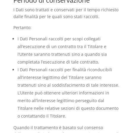
Periodo di conservazione
I Dati sono trattati e conservati per il tempo richiesto
dalle finalità per le quali sono stati raccolti.
Pertanto:
I Dati Personali raccolti per scopi collegati
all’esecuzione di un contratto tra il Titolare e
l’Utente saranno trattenuti sino a quando sia
completata l’esecuzione di tale contratto.
I Dati Personali raccolti per finalità riconducibili
all’interesse legittimo del Titolare saranno
trattenuti sino al soddisfacimento di tale interesse.
L’Utente può ottenere ulteriori informazioni in
merito all’interesse legittimo perseguito dal
Titolare nelle relative sezioni di questo documento
o contattando il Titolare.
Quando il trattamento è basato sul consenso