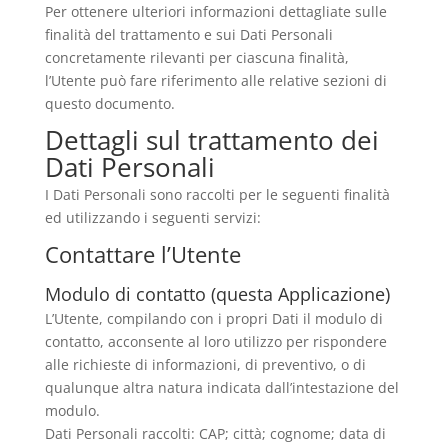
Per ottenere ulteriori informazioni dettagliate sulle
finalità del trattamento e sui Dati Personali
concretamente rilevanti per ciascuna finalità,
l’Utente può fare riferimento alle relative sezioni di
questo documento.
Dettagli sul trattamento dei
Dati Personali
I Dati Personali sono raccolti per le seguenti finalità
ed utilizzando i seguenti servizi:
Contattare l’Utente
Modulo di contatto (questa Applicazione)
L’Utente, compilando con i propri Dati il modulo di
contatto, acconsente al loro utilizzo per rispondere
alle richieste di informazioni, di preventivo, o di
qualunque altra natura indicata dall’intestazione del
modulo.
Dati Personali raccolti: CAP; città; cognome; data di