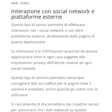
web; stato.
Interazione con social network e
piattaforme esterne
Questo tipo di servizi permette di effettuare
interazioni con i social network, o con altre
piattaforme esterne, direttamente dalle pagine di
questa Applicazione.
Le interazioni e le informazioni acquisite da questa
Applicazione sono in ogni caso soggette alle
impostazioni privacy dell’Utente relative ad ogni
social network.
Questo tipo di servizio potrebbe comunque
raccogliere dati sul traffico per le pagine dove il
servizio è installato, anche quando gli Utenti non lo
utilizzano.
Si raccomanda di disconnettersi dai rispettivi servizi
per assicurarsi che i dati elaborati su questa