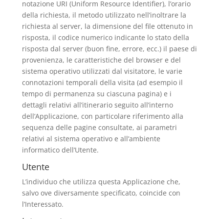
notazione URI (Uniform Resource Identifier), l’orario
della richiesta, il metodo utilizzato nell’inoltrare la
richiesta al server, la dimensione del file ottenuto in
risposta, il codice numerico indicante lo stato della
risposta dal server (buon fine, errore, ecc.) il paese di
provenienza, le caratteristiche del browser e del
sistema operativo utilizzati dal visitatore, le varie
connotazioni temporali della visita (ad esempio il
tempo di permanenza su ciascuna pagina) e i
dettagli relativi all’itinerario seguito all’interno
dell’Applicazione, con particolare riferimento alla
sequenza delle pagine consultate, ai parametri
relativi al sistema operativo e all’ambiente
informatico dell’Utente.
Utente
L’individuo che utilizza questa Applicazione che,
salvo ove diversamente specificato, coincide con
l’Interessato.