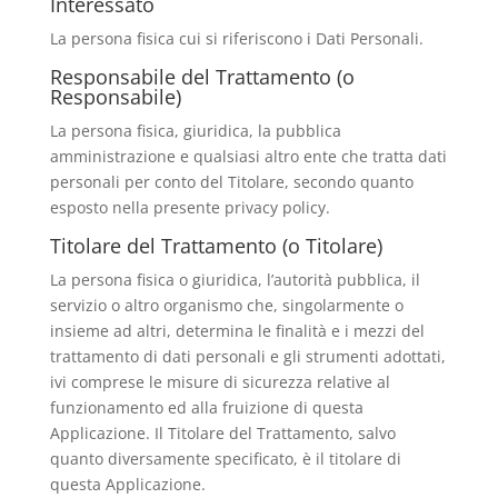
Interessato
La persona fisica cui si riferiscono i Dati Personali.
Responsabile del Trattamento (o
Responsabile)
La persona fisica, giuridica, la pubblica
amministrazione e qualsiasi altro ente che tratta dati
personali per conto del Titolare, secondo quanto
esposto nella presente privacy policy.
Titolare del Trattamento (o Titolare)
La persona fisica o giuridica, l’autorità pubblica, il
servizio o altro organismo che, singolarmente o
insieme ad altri, determina le finalità e i mezzi del
trattamento di dati personali e gli strumenti adottati,
ivi comprese le misure di sicurezza relative al
funzionamento ed alla fruizione di questa
Applicazione. Il Titolare del Trattamento, salvo
quanto diversamente specificato, è il titolare di
questa Applicazione.