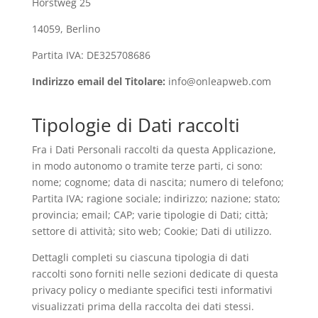
Horstweg 25
14059, Berlino
Partita IVA: DE325708686
Indirizzo email del Titolare:
info@onleapweb.com
Tipologie di Dati raccolti
Fra i Dati Personali raccolti da questa Applicazione,
in modo autonomo o tramite terze parti, ci sono:
nome; cognome; data di nascita; numero di telefono;
Partita IVA; ragione sociale; indirizzo; nazione; stato;
provincia; email; CAP; varie tipologie di Dati; città;
settore di attività; sito web; Cookie; Dati di utilizzo.
Dettagli completi su ciascuna tipologia di dati
raccolti sono forniti nelle sezioni dedicate di questa
privacy policy o mediante specifici testi informativi
visualizzati prima della raccolta dei dati stessi.