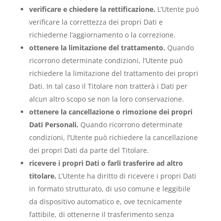
verificare e chiedere la rettificazione.
L’Utente può
verificare la correttezza dei propri Dati e
richiederne l’aggiornamento o la correzione.
ottenere la limitazione del trattamento.
Quando
ricorrono determinate condizioni, l’Utente può
richiedere la limitazione del trattamento dei propri
Dati. In tal caso il Titolare non tratterà i Dati per
alcun altro scopo se non la loro conservazione.
ottenere la cancellazione o rimozione dei propri
Dati Personali.
Quando ricorrono determinate
condizioni, l’Utente può richiedere la cancellazione
dei propri Dati da parte del Titolare.
ricevere i propri Dati o farli trasferire ad altro
titolare.
L’Utente ha diritto di ricevere i propri Dati
in formato strutturato, di uso comune e leggibile
da dispositivo automatico e, ove tecnicamente
fattibile, di ottenerne il trasferimento senza