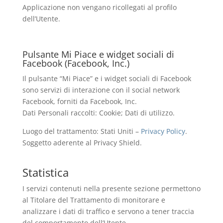
Applicazione non vengano ricollegati al profilo
dell’Utente.
Pulsante Mi Piace e widget sociali di
Facebook (Facebook, Inc.)
Il pulsante “Mi Piace” e i widget sociali di Facebook
sono servizi di interazione con il social network
Facebook, forniti da Facebook, Inc.
Dati Personali raccolti: Cookie; Dati di utilizzo.
Luogo del trattamento: Stati Uniti –
Privacy Policy
.
Soggetto aderente al Privacy Shield.
Statistica
I servizi contenuti nella presente sezione permettono
al Titolare del Trattamento di monitorare e
analizzare i dati di traffico e servono a tener traccia
del comportamento dell’Utente.