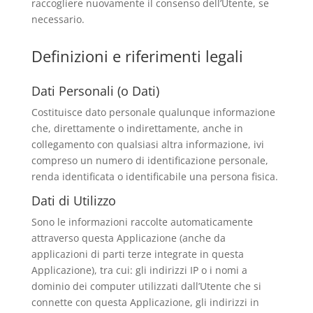
raccogliere nuovamente il consenso dell’Utente, se
necessario.
Definizioni e riferimenti legali
Dati Personali (o Dati)
Costituisce dato personale qualunque informazione
che, direttamente o indirettamente, anche in
collegamento con qualsiasi altra informazione, ivi
compreso un numero di identificazione personale,
renda identificata o identificabile una persona fisica.
Dati di Utilizzo
Sono le informazioni raccolte automaticamente
attraverso questa Applicazione (anche da
applicazioni di parti terze integrate in questa
Applicazione), tra cui: gli indirizzi IP o i nomi a
dominio dei computer utilizzati dall’Utente che si
connette con questa Applicazione, gli indirizzi in