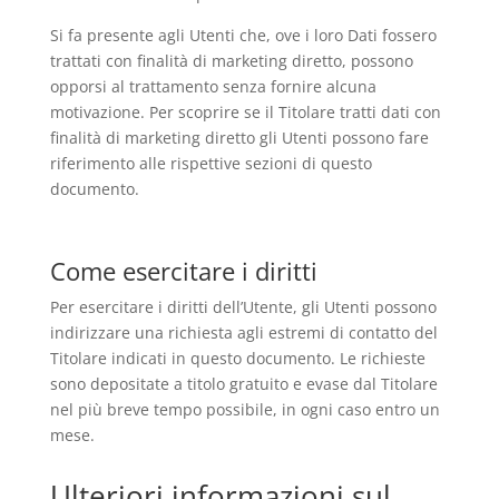
Si fa presente agli Utenti che, ove i loro Dati fossero
trattati con finalità di marketing diretto, possono
opporsi al trattamento senza fornire alcuna
motivazione. Per scoprire se il Titolare tratti dati con
finalità di marketing diretto gli Utenti possono fare
riferimento alle rispettive sezioni di questo
documento.
Come esercitare i diritti
Per esercitare i diritti dell’Utente, gli Utenti possono
indirizzare una richiesta agli estremi di contatto del
Titolare indicati in questo documento. Le richieste
sono depositate a titolo gratuito e evase dal Titolare
nel più breve tempo possibile, in ogni caso entro un
mese.
Ulteriori informazioni sul