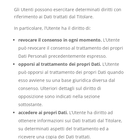
Gli Utenti possono esercitare determinati diritti con
riferimento ai Dati trattati dal Titolare.
In particolare, l’Utente ha il diritto di:
revocare il consenso in ogni momento.
L’Utente
può revocare il consenso al trattamento dei propri
Dati Personali precedentemente espresso.
opporsi al trattamento dei propri Dati.
L’Utente
può opporsi al trattamento dei propri Dati quando
esso avviene su una base giuridica diversa dal
consenso. Ulteriori dettagli sul diritto di
opposizione sono indicati nella sezione
sottostante.
accedere ai propri Dati.
L’Utente ha diritto ad
ottenere informazioni sui Dati trattati dal Titolare,
su determinati aspetti del trattamento ed a
ricevere una copia dei Dati trattati.