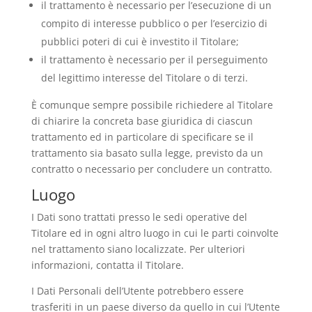
il trattamento è necessario per l’esecuzione di un
compito di interesse pubblico o per l’esercizio di
pubblici poteri di cui è investito il Titolare;
il trattamento è necessario per il perseguimento
del legittimo interesse del Titolare o di terzi.
È comunque sempre possibile richiedere al Titolare
di chiarire la concreta base giuridica di ciascun
trattamento ed in particolare di specificare se il
trattamento sia basato sulla legge, previsto da un
contratto o necessario per concludere un contratto.
Luogo
I Dati sono trattati presso le sedi operative del
Titolare ed in ogni altro luogo in cui le parti coinvolte
nel trattamento siano localizzate. Per ulteriori
informazioni, contatta il Titolare.
I Dati Personali dell’Utente potrebbero essere
trasferiti in un paese diverso da quello in cui l’Utente