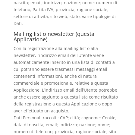
nascita; email; indirizzo; nazione; nome; numero di
telefono; Partita IVA; provincia; ragione sociale;
settore di attività; sito web; stato; varie tipologie di
Dati.
Mailing list o newsletter (questa
Applicazione)
Con la registrazione alla mailing list o alla
newsletter, l’indirizzo email dell’Utente viene
automaticamente inserito in una lista di contatti a
cui potranno essere trasmessi messaggi email
contenenti informazioni, anche di natura
commerciale e promozionale, relative a questa
Applicazione. L’indirizzo email dell’Utente potrebbe
anche essere aggiunto a questa lista come risultato
della registrazione a questa Applicazione o dopo
aver effettuato un acquisto.
Dati Personali raccolti: CAP; città; cognome; Cookie;
data di nascita; email; indirizzo; nazione; nome;
numero di telefono; provincia; ragione sociale; sito