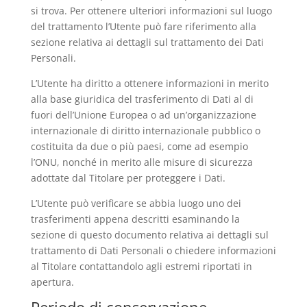
si trova. Per ottenere ulteriori informazioni sul luogo
del trattamento l’Utente può fare riferimento alla
sezione relativa ai dettagli sul trattamento dei Dati
Personali.
L’Utente ha diritto a ottenere informazioni in merito
alla base giuridica del trasferimento di Dati al di
fuori dell’Unione Europea o ad un’organizzazione
internazionale di diritto internazionale pubblico o
costituita da due o più paesi, come ad esempio
l’ONU, nonché in merito alle misure di sicurezza
adottate dal Titolare per proteggere i Dati.
L’Utente può verificare se abbia luogo uno dei
trasferimenti appena descritti esaminando la
sezione di questo documento relativa ai dettagli sul
trattamento di Dati Personali o chiedere informazioni
al Titolare contattandolo agli estremi riportati in
apertura.