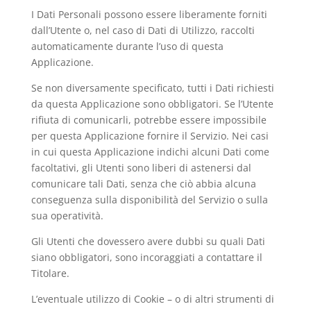
I Dati Personali possono essere liberamente forniti
dall’Utente o, nel caso di Dati di Utilizzo, raccolti
automaticamente durante l’uso di questa
Applicazione.
Se non diversamente specificato, tutti i Dati richiesti
da questa Applicazione sono obbligatori. Se l’Utente
rifiuta di comunicarli, potrebbe essere impossibile
per questa Applicazione fornire il Servizio. Nei casi
in cui questa Applicazione indichi alcuni Dati come
facoltativi, gli Utenti sono liberi di astenersi dal
comunicare tali Dati, senza che ciò abbia alcuna
conseguenza sulla disponibilità del Servizio o sulla
sua operatività.
Gli Utenti che dovessero avere dubbi su quali Dati
siano obbligatori, sono incoraggiati a contattare il
Titolare.
L’eventuale utilizzo di Cookie – o di altri strumenti di