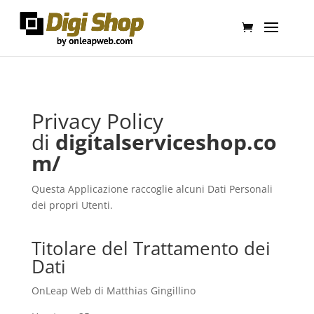
Privacy Policy
di
digitalserviceshop.co
m/
Questa Applicazione raccoglie alcuni Dati Personali
dei propri Utenti.
Titolare del Trattamento dei
Dati
OnLeap Web di Matthias Gingillino