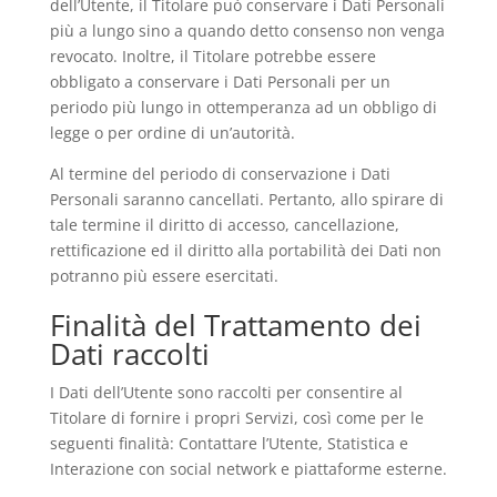
dell’Utente, il Titolare può conservare i Dati Personali
più a lungo sino a quando detto consenso non venga
revocato. Inoltre, il Titolare potrebbe essere
obbligato a conservare i Dati Personali per un
periodo più lungo in ottemperanza ad un obbligo di
legge o per ordine di un’autorità.
Al termine del periodo di conservazione i Dati
Personali saranno cancellati. Pertanto, allo spirare di
tale termine il diritto di accesso, cancellazione,
rettificazione ed il diritto alla portabilità dei Dati non
potranno più essere esercitati.
Finalità del Trattamento dei
Dati raccolti
I Dati dell’Utente sono raccolti per consentire al
Titolare di fornire i propri Servizi, così come per le
seguenti finalità: Contattare l’Utente, Statistica e
Interazione con social network e piattaforme esterne.