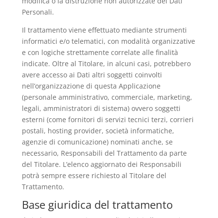
modifica o la distruzione non autorizzate dei Dati
Personali.
Il trattamento viene effettuato mediante strumenti
informatici e/o telematici, con modalità organizzative
e con logiche strettamente correlate alle finalità
indicate. Oltre al Titolare, in alcuni casi, potrebbero
avere accesso ai Dati altri soggetti coinvolti
nell’organizzazione di questa Applicazione
(personale amministrativo, commerciale, marketing,
legali, amministratori di sistema) ovvero soggetti
esterni (come fornitori di servizi tecnici terzi, corrieri
postali, hosting provider, società informatiche,
agenzie di comunicazione) nominati anche, se
necessario, Responsabili del Trattamento da parte
del Titolare. L’elenco aggiornato dei Responsabili
potrà sempre essere richiesto al Titolare del
Trattamento.
Base giuridica del trattamento