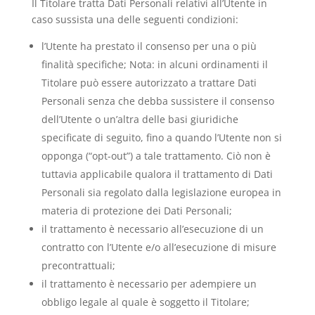
Il Titolare tratta Dati Personali relativi all’Utente in
caso sussista una delle seguenti condizioni:
l’Utente ha prestato il consenso per una o più
finalità specifiche; Nota: in alcuni ordinamenti il
Titolare può essere autorizzato a trattare Dati
Personali senza che debba sussistere il consenso
dell’Utente o un’altra delle basi giuridiche
specificate di seguito, fino a quando l’Utente non si
opponga (“opt-out”) a tale trattamento. Ciò non è
tuttavia applicabile qualora il trattamento di Dati
Personali sia regolato dalla legislazione europea in
materia di protezione dei Dati Personali;
il trattamento è necessario all’esecuzione di un
contratto con l’Utente e/o all’esecuzione di misure
precontrattuali;
il trattamento è necessario per adempiere un
obbligo legale al quale è soggetto il Titolare;