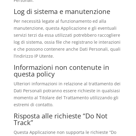
Personali.
Log di sistema e manutenzione
Per necessità legate al funzionamento ed alla
manutenzione, questa Applicazione e gli eventuali
servizi terzi da essa utilizzati potrebbero raccogliere
log di sistema, ossia file che registrano le interazioni
e che possono contenere anche Dati Personali, quali
l’indirizzo IP Utente.
Informazioni non contenute in
questa policy
Ulteriori informazioni in relazione al trattamento dei
Dati Personali potranno essere richieste in qualsiasi
momento al Titolare del Trattamento utilizzando gli
estremi di contatto.
Risposta alle richieste “Do Not
Track”
Questa Applicazione non supporta le richieste “Do