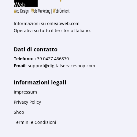
Informazioni su
onleapweb.com
Operativi su tutto il territorio Italiano.
Dati di contatto
Telefono:
+39 0427 466870
Email:
support@digitalserviceshop.com
Informazioni legali
Impressum
Privacy Policy
Shop
Termini e Condizioni