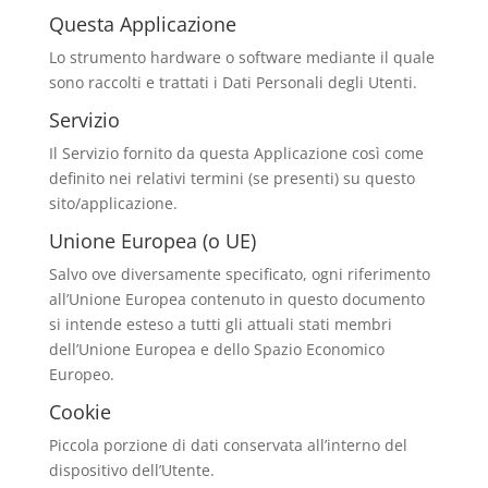
Questa Applicazione
Lo strumento hardware o software mediante il quale
sono raccolti e trattati i Dati Personali degli Utenti.
Servizio
Il Servizio fornito da questa Applicazione così come
definito nei relativi termini (se presenti) su questo
sito/applicazione.
Unione Europea (o UE)
Salvo ove diversamente specificato, ogni riferimento
all’Unione Europea contenuto in questo documento
si intende esteso a tutti gli attuali stati membri
dell’Unione Europea e dello Spazio Economico
Europeo.
Cookie
Piccola porzione di dati conservata all’interno del
dispositivo dell’Utente.