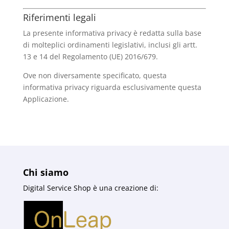
Riferimenti legali
La presente informativa privacy è redatta sulla base
di molteplici ordinamenti legislativi, inclusi gli artt.
13 e 14 del Regolamento (UE) 2016/679.
Ove non diversamente specificato, questa
informativa privacy riguarda esclusivamente questa
Applicazione.
Chi siamo
Digital Service Shop è una creazione di: