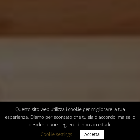
;
Questo sito web utilizza i cookie per migliorare la tua
esperienza. Diamo per scontato che tu sia d'accordo, ma se lo
desideri puoi scegliere di non accettarli.
Cookie settings
Accetta