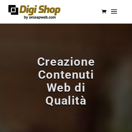
Creazione
Contenuti
Web di
Qualità