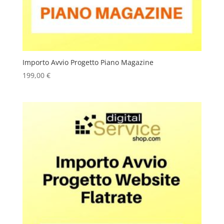
Importo Avvio Progetto Piano Magazine
199,00
€