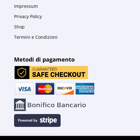
Impressum
Privacy Policy
Shop
Termini e Condizioni
Metodi di pagamento