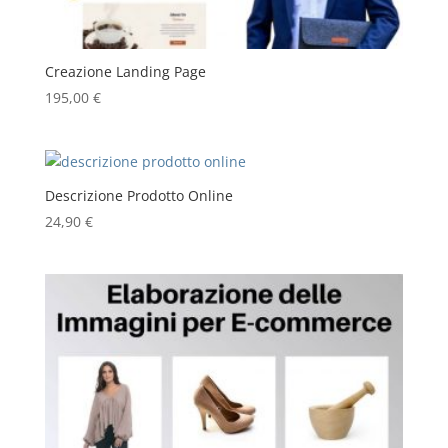
Creazione Landing Page
195,00
€
Descrizione Prodotto Online
24,90
€