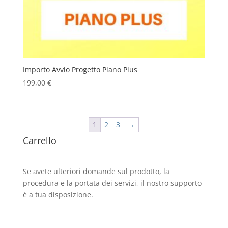
Importo Avvio Progetto Piano Plus
199,00
€
1
2
3
→
Carrello
Se avete ulteriori domande sul prodotto, la
procedura e la portata dei servizi, il nostro supporto
è a tua disposizione.