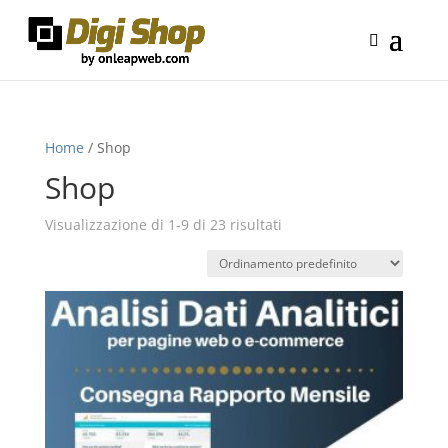
Home
/ Shop
Shop
Visualizzazione di 1-9 di 23 risultati