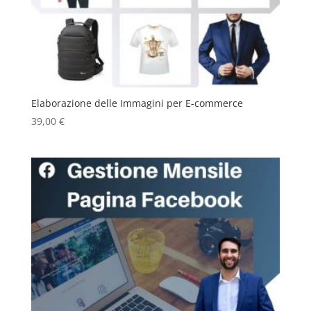
Elaborazione delle Immagini per E-commerce
39,00
€