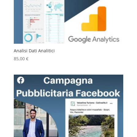
Analisi Dati Analitici
85,00
€