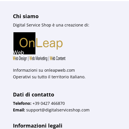
Chi siamo
Digital Service Shop è una creazione di:
Informazioni su
onleapweb.com
Operativi su tutto il territorio Italiano.
Dati di contatto
Telefono:
+39 0427 466870
Email:
support@digitalserviceshop.com
Informazioni legali