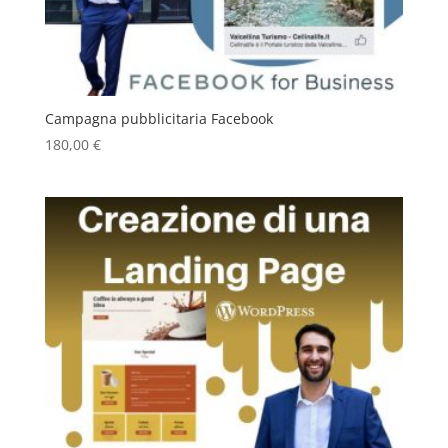
Campagna pubblicitaria Facebook
180,00
€