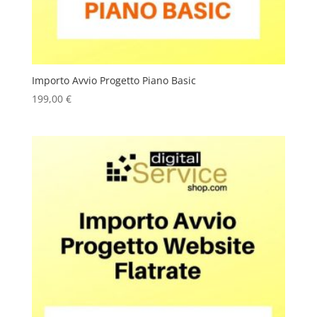
Importo Avvio Progetto Piano Basic
199,00
€