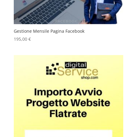
Gestione Mensile Pagina Facebook
195,00
€