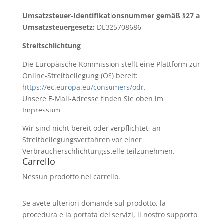
Umsatzsteuer-Identifikationsnummer gemäß §27 a
Umsatzsteuergesetz:
DE325708686
Streitschlichtung
Die Europäische Kommission stellt eine Plattform zur
Online-Streitbeilegung (OS) bereit:
https://ec.europa.eu/consumers/odr.
Unsere E-Mail-Adresse finden Sie oben im
Impressum.
Wir sind nicht bereit oder verpflichtet, an
Streitbeilegungsverfahren vor einer
Verbraucherschlichtungsstelle teilzunehmen.
Carrello
Nessun prodotto nel carrello.
Se avete ulteriori domande sul prodotto, la
procedura e la portata dei servizi, il nostro supporto