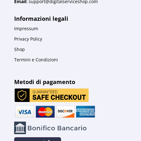
Email:
support@digitalserviceshop.com
Informazioni legali
Impressum
Privacy Policy
Shop
Termini e Condizioni
Metodi di pagamento