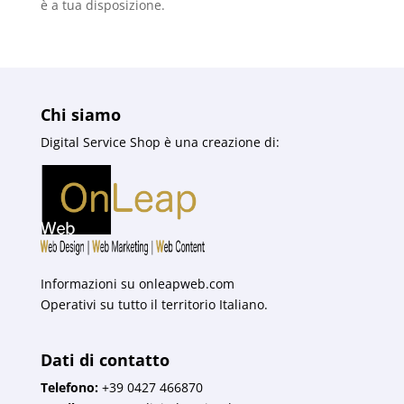
è a tua disposizione.
Chi siamo
Digital Service Shop è una creazione di:
Informazioni su
onleapweb.com
Operativi su tutto il territorio Italiano.
Dati di contatto
Telefono:
+39 0427 466870