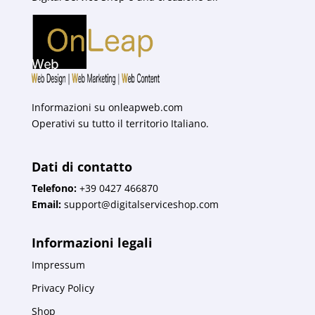
Informazioni su
onleapweb.com
Operativi su tutto il territorio Italiano.
Dati di contatto
Telefono:
+39 0427 466870
Email:
support@digitalserviceshop.com
Informazioni legali
Impressum
Privacy Policy
Shop